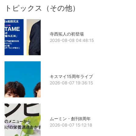
トピックス（その他）
寺西拓人の初登場
2026-08-08 04:48:15
キスマイ15周年ライブ
2026-08-07 19:36:15
ムーミン・創刊8周年
2026-08-07 15:12:18