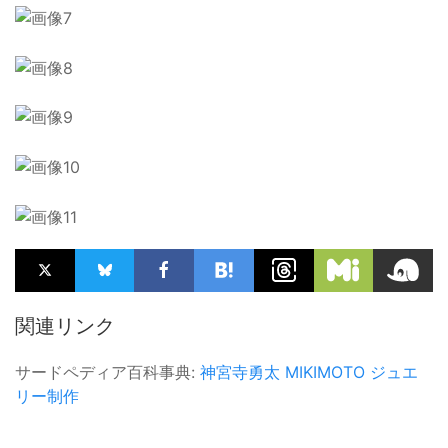
関連リンク
サードペディア百科事典:
神宮寺勇太
MIKIMOTO
ジュエ
リー制作