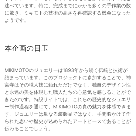
述べています。特に、完成までにかかる多くの手作業の数
に驚き、ミキモトの技術の高さを再確認する機会になった
ようです。
本企画の目玉
MIKIMOTOのジュエリーは1893年から続く伝統と技術が
詰まっています。このプロジェクトに参加することで、神
宮寺はその職人技に触れただけでなく、独自のデザイン性
と永遠の美を体現した職人たちの心意気を感じることがで
きたのです。特設サイトでは、これらの歴史的なジュエリ
ー制作過程を通じて、MIKIMOTOの真の魅力を体感できま
す。ジュエリーは単なる装飾品ではなく、手間暇かけて作
られた思いや歴史が込められたアートピースであることが
伝わることでしょう。