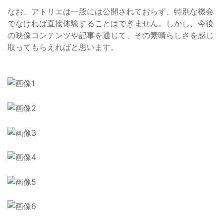
なお、アトリエは一般には公開されておらず、特別な機会
でなければ直接体験することはできません。しかし、今後
の映像コンテンツや記事を通じて、その素晴らしさを感じ
取ってもらえればと思います。