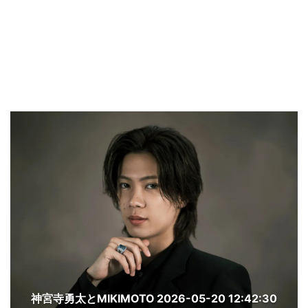
神宮寺勇太とMIKIMOTO
2026-05-20 12:42:30