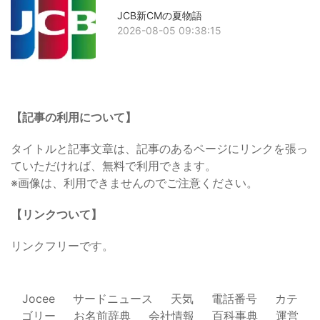
JCB新CMの夏物語
2026-08-05 09:38:15
【記事の利用について】
タイトルと記事文章は、記事のあるページにリンクを張っ
ていただければ、無料で利用できます。
※画像は、利用できませんのでご注意ください。
【リンクついて】
リンクフリーです。
Jocee
サードニュース
天気
電話番号
カテ
ゴリー
お名前辞典
会社情報
百科事典
運営