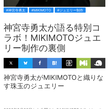
#神宮寺勇太
#MIKIMOTO
#ジュエリー制作
神宮寺勇太が語る特別コ
ラボ！MIKIMOTOジュエ
リー制作の裏側
神宮寺勇太がMIKIMOTOと織りな
す珠玉のジュエリー