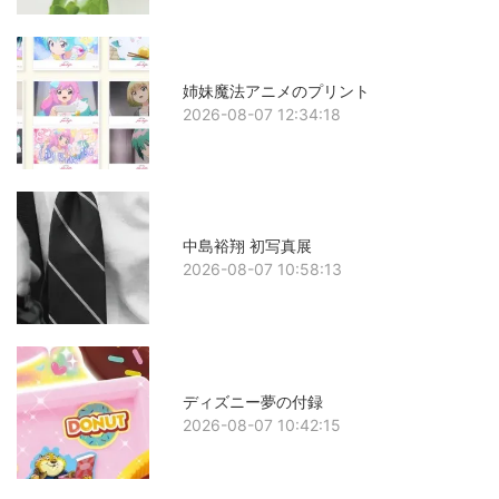
姉妹魔法アニメのプリント
2026-08-07 12:34:18
中島裕翔 初写真展
2026-08-07 10:58:13
ディズニー夢の付録
2026-08-07 10:42:15