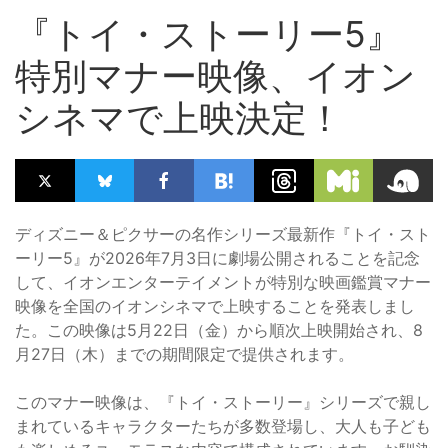
『トイ・ストーリー5』
特別マナー映像、イオン
シネマで上映決定！
ディズニー＆ピクサーの名作シリーズ最新作『トイ・スト
ーリー5』が2026年7月3日に劇場公開されることを記念
して、イオンエンターテイメントが特別な映画鑑賞マナー
映像を全国のイオンシネマで上映することを発表しまし
た。この映像は5月22日（金）から順次上映開始され、8
月27日（木）までの期間限定で提供されます。
このマナー映像は、『トイ・ストーリー』シリーズで親し
まれているキャラクターたちが多数登場し、大人も子ども