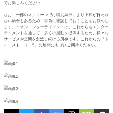
でお楽しみください。
なお、一部のスクリーンでは特別興行により上映が行われ
ない場合もあるため、事前に確認しておくことをお勧めし
ます。イオンエンターテイメントは、これからもエンター
テイメントを通じて、多くの感動を提供するため、様々な
サービスや空間を創造し続ける所存です。これからの『ト
イ・ストーリー5』の展開にもぜひご期待ください。