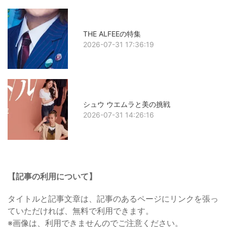
THE ALFEEの特集
2026-07-31 17:36:19
シュウ ウエムラと美の挑戦
2026-07-31 14:26:16
【記事の利用について】
タイトルと記事文章は、記事のあるページにリンクを張っ
ていただければ、無料で利用できます。
※画像は、利用できませんのでご注意ください。