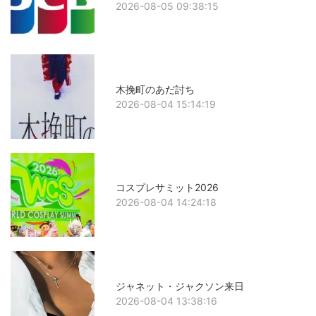
2026-08-05 09:38:15
木挽町のあだ討ち
2026-08-04 15:14:19
コスプレサミット2026
2026-08-04 14:24:18
ジャネット・ジャクソン来日
2026-08-04 13:38:16