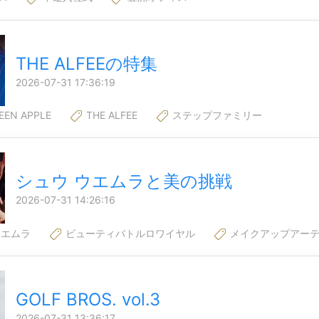
THE ALFEEの特集
2026-07-31 17:36:19
EEN APPLE
THE ALFEE
ステップファミリー
シュウ ウエムラと美の挑戦
2026-07-31 14:26:16
ウエムラ
ビューティバトルロワイヤル
メイクアップアーテ
GOLF BROS. vol.3
2026-07-31 13:36:17