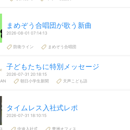
まめぞう合唱団が歌う新曲
2026-08-01 07:14:13
防衛ライン
まめぞう合唱団
子どもたちに特別メッセージ
2026-07-31 20:18:15
AN
朝日小学生新聞
天声こども語
タイムレス入社式レポ
2026-07-31 18:10:15
ス
中途入社式
豊洲オフィス