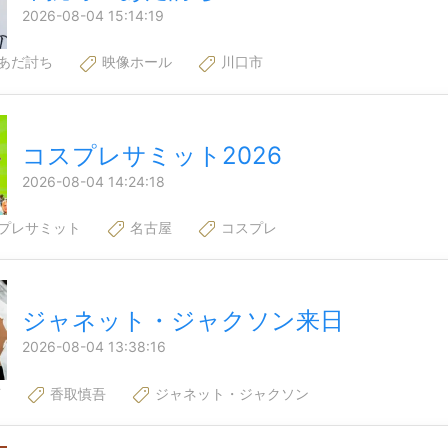
2026-08-04 15:14:19
あだ討ち
映像ホール
川口市
コスプレサミット2026
2026-08-04 14:24:18
プレサミット
名古屋
コスプレ
ジャネット・ジャクソン来日
2026-08-04 13:38:16
T
香取慎吾
ジャネット・ジャクソン