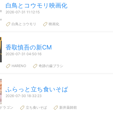
白鳥とコウモリ映画化
2026-07-31 11:12:15
白鳥とコウモリ
映画化
香取慎吾の新CM
2026-07-31 04:50:16
HARENO
奇跡の歯ブラシ
ふらっと立ち食いそば
2026-07-30 18:32:23
ドラゴン
立ち食いそば
新井薬師前