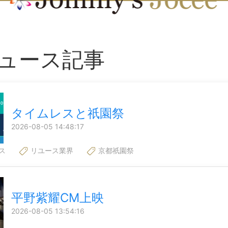
ュース記事
タイムレスと祇園祭
2026-08-05 14:48:17
ス
リユース業界
京都祇園祭
平野紫耀CM上映
2026-08-05 13:54:16