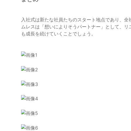
入社式は新たな社員たちのスタート地点であり、全
ムレスは「想いによりそうパートナー」として、リ
も成長を続けていくことでしょう。