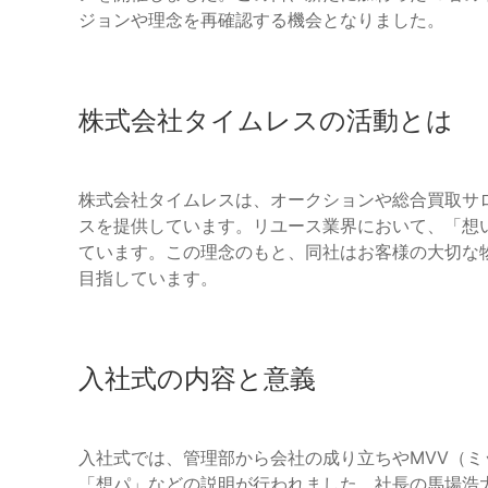
ジョンや理念を再確認する機会となりました。
株式会社タイムレスの活動とは
株式会社タイムレスは、オークションや総合買取サ
スを提供しています。リユース業界において、「想
ています。この理念のもと、同社はお客様の大切な
目指しています。
入社式の内容と意義
入社式では、管理部から会社の成り立ちやMVV（
「想パ」などの説明が行われました。社長の馬場浩