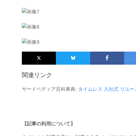
関連リンク
サードペディア百科事典:
タイムレス
入社式
リユー
【記事の利用について】