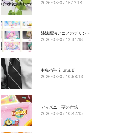
2026-08-07 15:12:18
姉妹魔法アニメのプリント
2026-08-07 12:34:18
中島裕翔 初写真展
2026-08-07 10:58:13
ディズニー夢の付録
2026-08-07 10:42:15