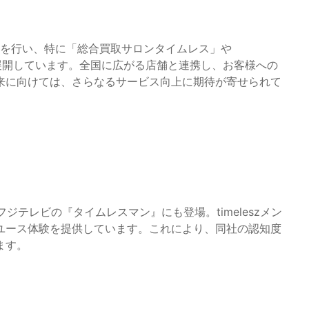
売を行い、特に「総合買取サロンタイムレス」や
ビスを展開しています。全国に広がる店舗と連携し、お客様への
来に向けては、さらなるサービス向上に期待が寄せられて
ジテレビの『タイムレスマン』にも登場。timeleszメン
ユース体験を提供しています。これにより、同社の認知度
ます。