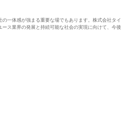
社の一体感が強まる重要な場でもあります。株式会社タイ
ユース業界の発展と持続可能な社会の実現に向けて、今後