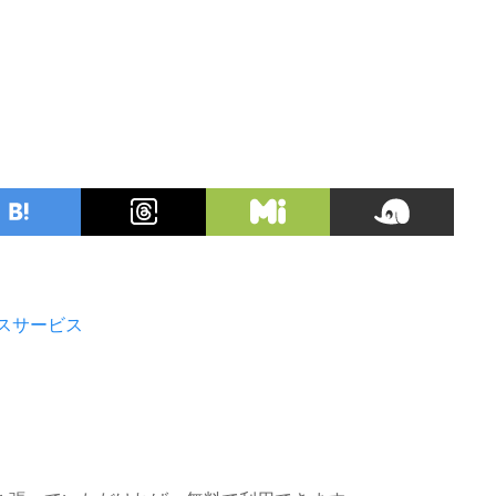
スサービス