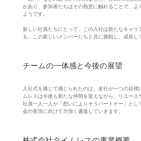
があり、参加者たちはその熱意に触れることで、よ
ようです。
新しい社員たちにとって、この入社は新たなキャリ
も、この新しいメンバーたちと共に挑戦し、成長し
チームの一体感と今後の展望
入社式を通じて感じられたのは、全社が一つの目標
ムレスは今後も新たな仲間を迎えながら、リユース
社員一人一人が「想いによりそうパートナー」とし
会の実現に向けて力強く邁進していきます。
株式会社タイムレスの事業概要