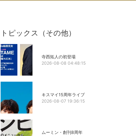
トピックス（その他）
寺西拓人の初登場
2026-08-08 04:48:15
キスマイ15周年ライブ
2026-08-07 19:36:15
ムーミン・創刊8周年