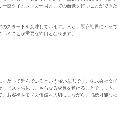
り一層タイムレスの一員としての自覚を持つことができた
アのスタートを意味しています。また、既存社員にとって
ていくことが重要な節目となります。
に向かって進んでいるという強い意志です。株式会社タイ
サービスを強化し、さらなる成長を遂げることでしょう。
て、お客様やモノの価値を大切にしながら、持続可能な社