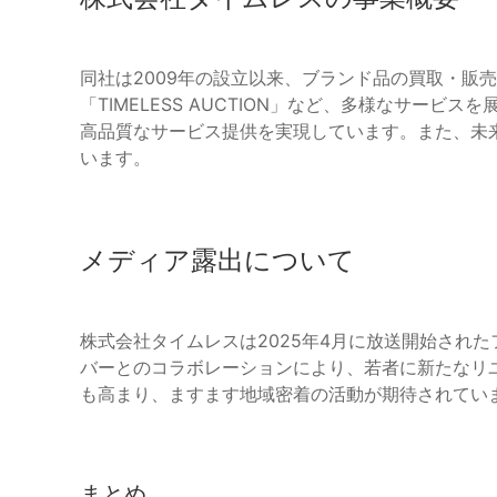
同社は2009年の設立以来、ブランド品の買取・販
「TIMELESS AUCTION」など、多様なサー
高品質なサービス提供を実現しています。また、未
います。
メディア露出について
株式会社タイムレスは2025年4月に放送開始されたフ
バーとのコラボレーションにより、若者に新たなリ
も高まり、ますます地域密着の活動が期待されてい
まとめ