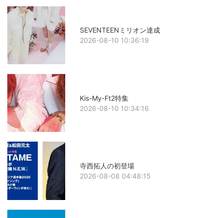
SEVENTEENミリオン達成
2026-08-10 10:36:19
Kis-My-Ft2特集
2026-08-10 10:34:16
寺西拓人の初登場
2026-08-08 04:48:15