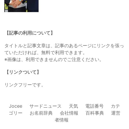
【記事の利用について】
タイトルと記事文章は、記事のあるページにリンクを張っ
ていただければ、無料で利用できます。
※画像は、利用できませんのでご注意ください。
【リンクついて】
リンクフリーです。
Jocee
サードニュース
天気
電話番号
カテ
ゴリー
お名前辞典
会社情報
百科事典
運営
者情報