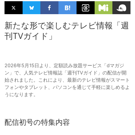
新たな形で楽しむテレビ情報「週
刊TVガイド」
2026年5月15日より、定額読み放題サービス「dマガジ
ン」で、人気テレビ情報誌「週刊TVガイド」の配信が開
始されました。これにより、最新のテレビ情報がスマート
フォンやタブレット、パソコンを通じて手軽に楽しめるよ
うになります。
配信初号の特集内容