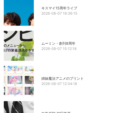
キスマイ15周年ライブ
2026-08-07 19:36:15
ムーミン・創刊8周年
2026-08-07 15:12:18
姉妹魔法アニメのプリント
2026-08-07 12:34:18