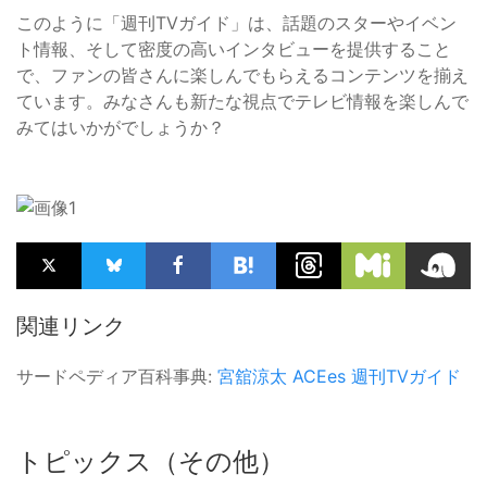
このように「週刊TVガイド」は、話題のスターやイベン
ト情報、そして密度の高いインタビューを提供すること
で、ファンの皆さんに楽しんでもらえるコンテンツを揃え
ています。みなさんも新たな視点でテレビ情報を楽しんで
みてはいかがでしょうか？
関連リンク
サードペディア百科事典:
宮舘涼太
ACEes
週刊TVガイド
トピックス（その他）