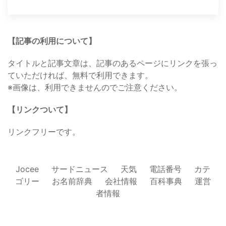
【記事の利用について】
タイトルと記事文章は、記事のあるページにリンクを張っ
ていただければ、無料で利用できます。
※画像は、利用できませんのでご注意ください。
【リンクついて】
リンクフリーです。
Jocee
サードニュース
天気
電話番号
カテ
ゴリー
お名前辞典
会社情報
百科事典
運営
者情報