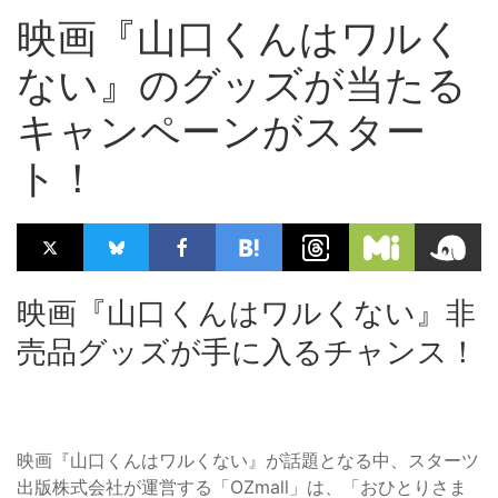
映画『山口くんはワルく
ない』のグッズが当たる
キャンペーンがスター
ト！
映画『山口くんはワルくない』非
売品グッズが手に入るチャンス！
映画『山口くんはワルくない』が話題となる中、スターツ
出版株式会社が運営する「OZmall」は、「おひとりさま