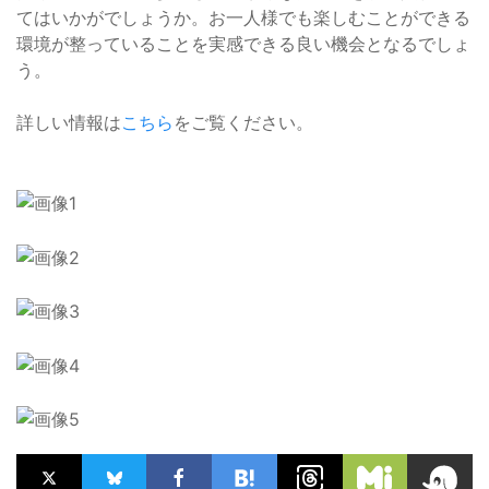
てはいかがでしょうか。お一人様でも楽しむことができる
環境が整っていることを実感できる良い機会となるでしょ
う。
詳しい情報は
こちら
をご覧ください。