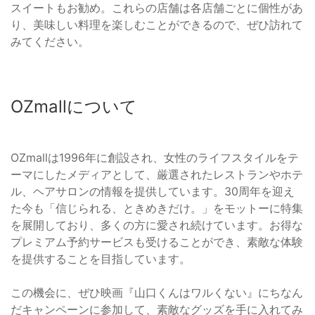
スイートもお勧め。これらの店舗は各店舗ごとに個性があ
り、美味しい料理を楽しむことができるので、ぜひ訪れて
みてください。
OZmallについて
OZmallは1996年に創設され、女性のライフスタイルをテ
ーマにしたメディアとして、厳選されたレストランやホテ
ル、ヘアサロンの情報を提供しています。30周年を迎え
た今も「信じられる、ときめきだけ。」をモットーに特集
を展開しており、多くの方に愛され続けています。お得な
プレミアム予約サービスも受けることができ、素敵な体験
を提供することを目指しています。
この機会に、ぜひ映画『山口くんはワルくない』にちなん
だキャンペーンに参加して、素敵なグッズを手に入れてみ