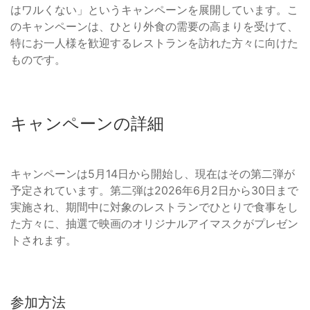
はワルくない」というキャンペーンを展開しています。こ
のキャンペーンは、ひとり外食の需要の高まりを受けて、
特にお一人様を歓迎するレストランを訪れた方々に向けた
ものです。
キャンペーンの詳細
キャンペーンは5月14日から開始し、現在はその第二弾が
予定されています。第二弾は2026年6月2日から30日まで
実施され、期間中に対象のレストランでひとりで食事をし
た方々に、抽選で映画のオリジナルアイマスクがプレゼン
トされます。
参加方法