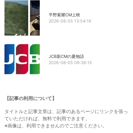
平野紫耀CM上映
2026-08-05 13:54:16
JCB新CMの夏物語
2026-08-05 09:38:15
【記事の利用について】
タイトルと記事文章は、記事のあるページにリンクを張っ
ていただければ、無料で利用できます。
※画像は、利用できませんのでご注意ください。