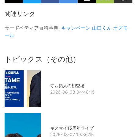
関連リンク
サードペディア百科事典:
キャンペーン
山口くん
オズモ
ール
トピックス（その他）
寺西拓人の初登場
2026-08-08 04:48:15
キスマイ15周年ライブ
2026-08-07 19:36:15