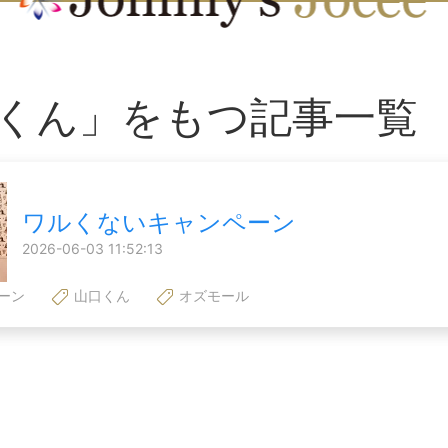
くん」をもつ記事一覧
ワルくないキャンペーン
2026-06-03 11:52:13
ーン
山口くん
オズモール