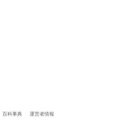
百科事典
運営者情報