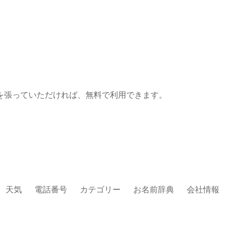
を張っていただければ、無料で利用できます。
天気
電話番号
カテゴリー
お名前辞典
会社情報