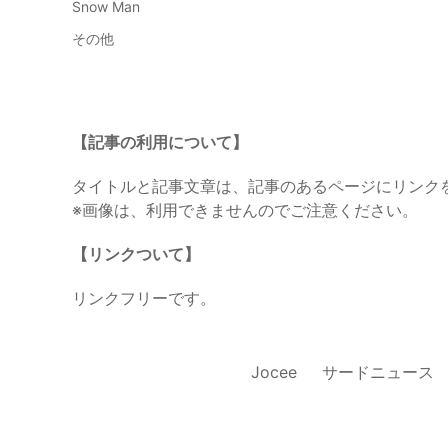
Snow Man
その他
【記事の利用について】
タイトルと記事文章は、記事のあるページにリンク
※画像は、利用できませんのでご注意ください。
【リンクついて】
リンクフリーです。
Jocee
サードニュース