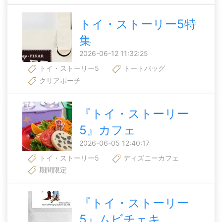
トイ・ストーリー5特
集
2026-06-12 11:32:25
トイ・ストーリー5
トートバッグ
クリアポーチ
『トイ・ストーリー
5』カフェ
2026-06-05 12:40:17
トイ・ストーリー5
ディズニーカフェ
期間限定
『トイ・ストーリー
5』ムビチェキ