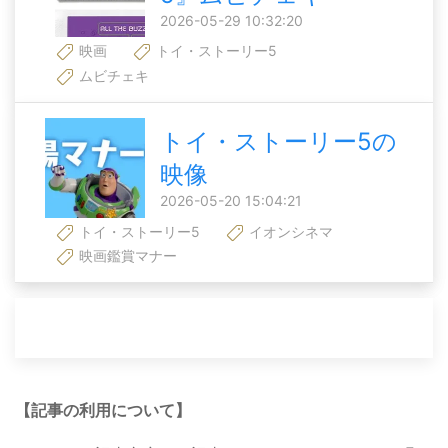
2026-05-29 10:32:20
映画
トイ・ストーリー5
ムビチェキ
トイ・ストーリー5の
映像
2026-05-20 15:04:21
トイ・ストーリー5
イオンシネマ
映画鑑賞マナー
【記事の利用について】