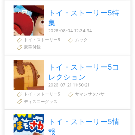
トイ・ストーリー5特
集
2026-08-04 12:34:34
トイ・ストーリー5
ムック
豪華付録
トイ・ストーリー5コ
レクション
2026-07-21 11:50:21
トイ・ストーリー5
サマンサタバサ
ディズニーグッズ
トイ・ストーリー5情
報