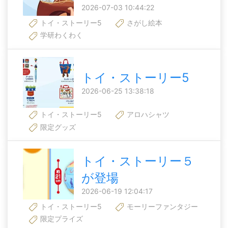
2026-07-03 10:44:22
トイ・ストーリー5
さがし絵本
学研わくわく
トイ・ストーリー5
2026-06-25 13:38:18
トイ・ストーリー5
アロハシャツ
限定グッズ
トイ・ストーリー５
が登場
2026-06-19 12:04:17
トイ・ストーリー5
モーリーファンタジー
限定プライズ