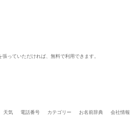
を張っていただければ、無料で利用できます。
天気
電話番号
カテゴリー
お名前辞典
会社情報