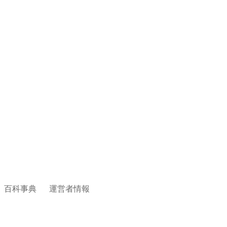
百科事典
運営者情報