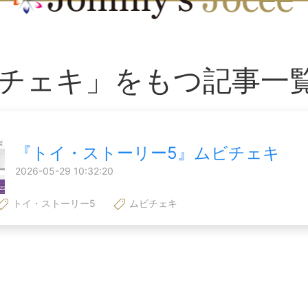
チェキ」をもつ記事一
『トイ・ストーリー5』ムビチェキ
2026-05-29 10:32:20
トイ・ストーリー5
ムビチェキ