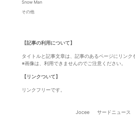
Snow Man
その他
【記事の利用について】
タイトルと記事文章は、記事のあるページにリンク
※画像は、利用できませんのでご注意ください。
【リンクついて】
リンクフリーです。
Jocee
サードニュース