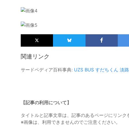
関連リンク
サードペディア百科事典:
UZS BUS
すだちくん
淡路
【記事の利用について】
タイトルと記事文章は、記事のあるページにリンク
※画像は、利用できませんのでご注意ください。