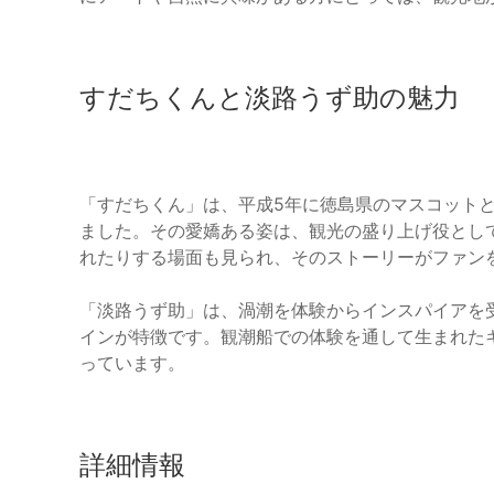
すだちくんと淡路うず助の魅力
「すだちくん」は、平成5年に徳島県のマスコット
ました。その愛嬌ある姿は、観光の盛り上げ役とし
れたりする場面も見られ、そのストーリーがファン
「淡路うず助」は、渦潮を体験からインスパイアを
インが特徴です。観潮船での体験を通して生まれた
っています。
詳細情報