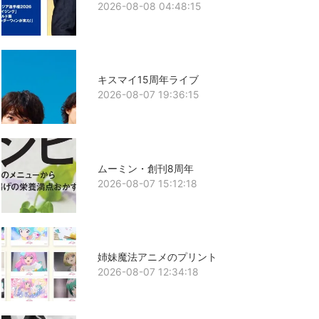
2026-08-08 04:48:15
キスマイ15周年ライブ
2026-08-07 19:36:15
ムーミン・創刊8周年
2026-08-07 15:12:18
姉妹魔法アニメのプリント
2026-08-07 12:34:18