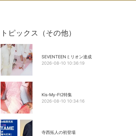
トピックス（その他）
SEVENTEENミリオン達成
2026-08-10 10:36:19
Kis-My-Ft2特集
2026-08-10 10:34:16
寺西拓人の初登場