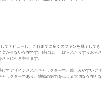
としてデビューし、これまでに多くのファンを魅了してき
て欠かせない存在です。時には、しぼられたりすりおろさ
をさらに引き寄せます。
受けてデザインされたキャラクターで、親しみやすいデザ
キャラクターであり、地域の魅力を伝える大切な存在とな