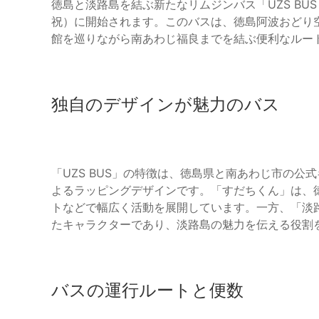
徳島と淡路島を結ぶ新たなリムジンバス「UZS BU
祝）に開始されます。このバスは、徳島阿波おどり
館を巡りながら南あわじ福良までを結ぶ便利なルー
独自のデザインが魅力のバス
「UZS BUS」の特徴は、徳島県と南あわじ市の
よるラッピングデザインです。「すだちくん」は、
トなどで幅広く活動を展開しています。一方、「淡
たキャラクターであり、淡路島の魅力を伝える役割
バスの運行ルートと便数