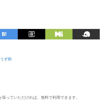
うず助
を張っていただければ、無料で利用できます。