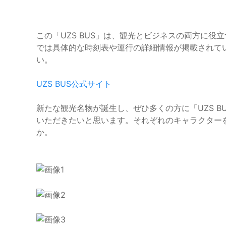
この「UZS BUS」は、観光とビジネスの両方に
では具体的な時刻表や運行の詳細情報が掲載されて
い。
UZS BUS公式サイト
新たな観光名物が誕生し、ぜひ多くの方に「UZS 
いただきたいと思います。それぞれのキャラクター
か。