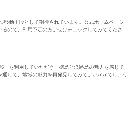
役立つ移動手段として期待されています。公式ホームページ
いるので、利用予定の方はぜひチェックしてみてくださ
BUS」を利用していただき、徳島と淡路島の魅力を感じて
を通して、地域の魅力を再発見してみてはいかがでしょう