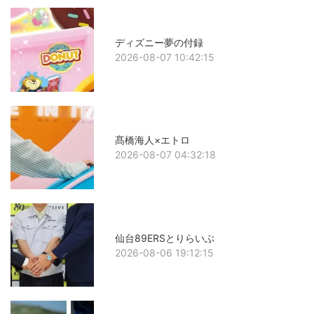
ディズニー夢の付録
2026-08-07 10:42:15
髙橋海人×エトロ
2026-08-07 04:32:18
仙台89ERSとりらいぶ
2026-08-06 19:12:15