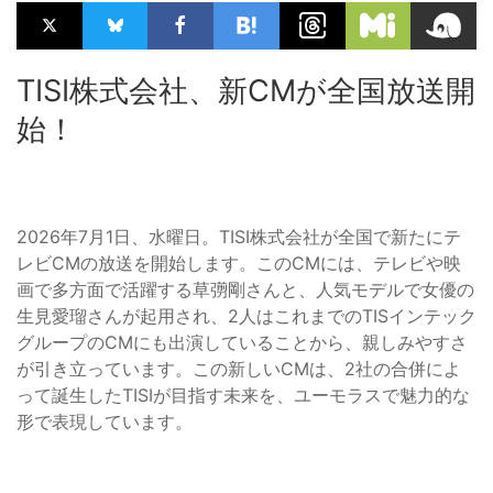
TISI株式会社、新CMが全国放送開
始！
2026年7月1日、水曜日。TISI株式会社が全国で新たにテ
レビCMの放送を開始します。このCMには、テレビや映
画で多方面で活躍する草彅剛さんと、人気モデルで女優の
生見愛瑠さんが起用され、2人はこれまでのTISインテック
グループのCMにも出演していることから、親しみやすさ
が引き立っています。この新しいCMは、2社の合併によ
って誕生したTISIが目指す未来を、ユーモラスで魅力的な
形で表現しています。