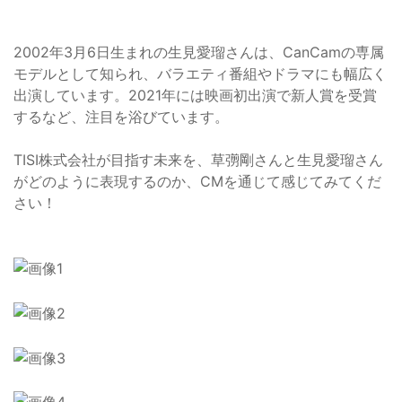
2002年3月6日生まれの生見愛瑠さんは、CanCamの専属
モデルとして知られ、バラエティ番組やドラマにも幅広く
出演しています。2021年には映画初出演で新人賞を受賞
するなど、注目を浴びています。
TISI株式会社が目指す未来を、草彅剛さんと生見愛瑠さん
がどのように表現するのか、CMを通じて感じてみてくだ
さい！