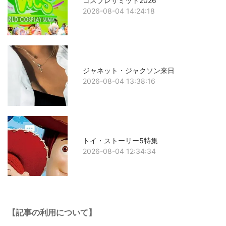
コスプレサミット2026
2026-08-04 14:24:18
ジャネット・ジャクソン来日
2026-08-04 13:38:16
トイ・ストーリー5特集
2026-08-04 12:34:34
【記事の利用について】