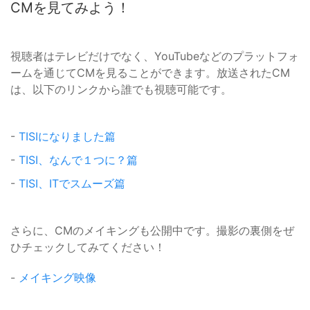
CMを見てみよう！
視聴者はテレビだけでなく、YouTubeなどのプラットフォ
ームを通じてCMを見ることができます。放送されたCM
は、以下のリンクから誰でも視聴可能です。
-
TISIになりました篇
-
TISI、なんで１つに？篇
-
TISI、ITでスムーズ篇
さらに、CMのメイキングも公開中です。撮影の裏側をぜ
ひチェックしてみてください！
-
メイキング映像