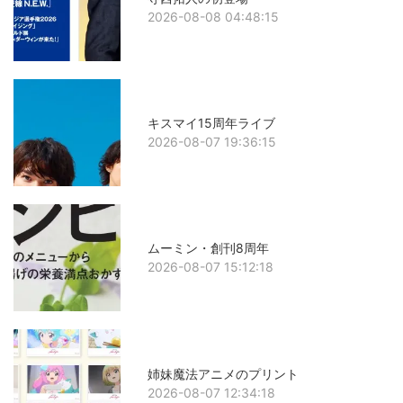
2026-08-08 04:48:15
キスマイ15周年ライブ
2026-08-07 19:36:15
ムーミン・創刊8周年
2026-08-07 15:12:18
姉妹魔法アニメのプリント
2026-08-07 12:34:18