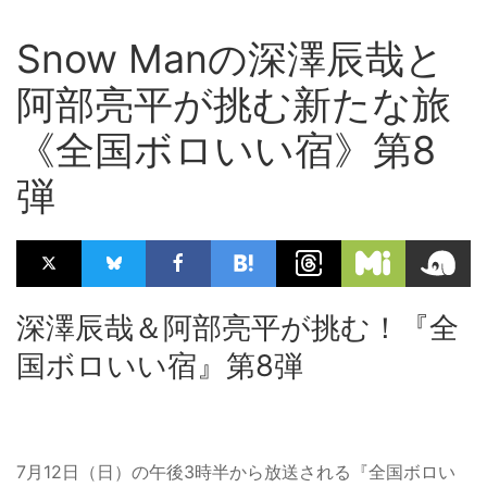
Snow Manの深澤辰哉と
阿部亮平が挑む新たな旅
《全国ボロいい宿》第8
弾
深澤辰哉＆阿部亮平が挑む！『全
国ボロいい宿』第8弾
7月12日（日）の午後3時半から放送される『全国ボロい