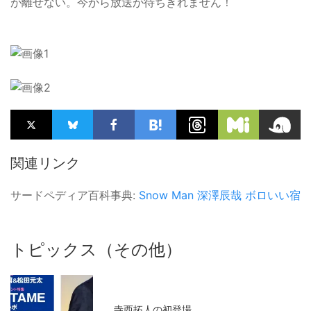
が離せない。今から放送が待ちきれません！
関連リンク
サードペディア百科事典:
Snow Man
深澤辰哉
ボロいい宿
トピックス（その他）
寺西拓人の初登場