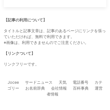
【記事の利用について】
タイトルと記事文章は、記事のあるページにリンクを張っ
ていただければ、無料で利用できます。
※画像は、利用できませんのでご注意ください。
【リンクついて】
リンクフリーです。
Jocee
サードニュース
天気
電話番号
カテ
ゴリー
お名前辞典
会社情報
百科事典
運営
者情報