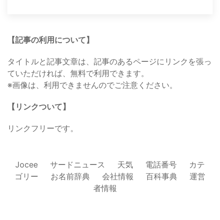
【記事の利用について】
タイトルと記事文章は、記事のあるページにリンクを張っ
ていただければ、無料で利用できます。
※画像は、利用できませんのでご注意ください。
【リンクついて】
リンクフリーです。
Jocee
サードニュース
天気
電話番号
カテ
ゴリー
お名前辞典
会社情報
百科事典
運営
者情報