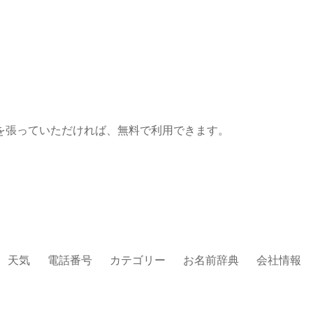
を張っていただければ、無料で利用できます。
天気
電話番号
カテゴリー
お名前辞典
会社情報