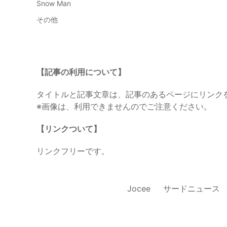
Snow Man
その他
【記事の利用について】
タイトルと記事文章は、記事のあるページにリンク
※画像は、利用できませんのでご注意ください。
【リンクついて】
リンクフリーです。
Jocee
サードニュース