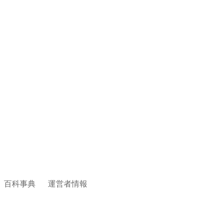
百科事典
運営者情報