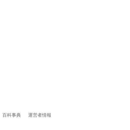
百科事典
運営者情報