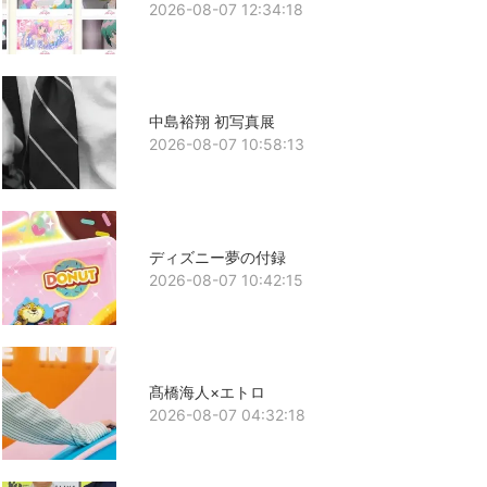
2026-08-07 12:34:18
中島裕翔 初写真展
2026-08-07 10:58:13
ディズニー夢の付録
2026-08-07 10:42:15
髙橋海人×エトロ
2026-08-07 04:32:18