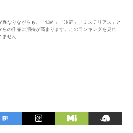
が異なりながらも、「知的」「冷静」「ミステリアス」と
からの作品に期待が高まります。このランキングを見れ
れません！