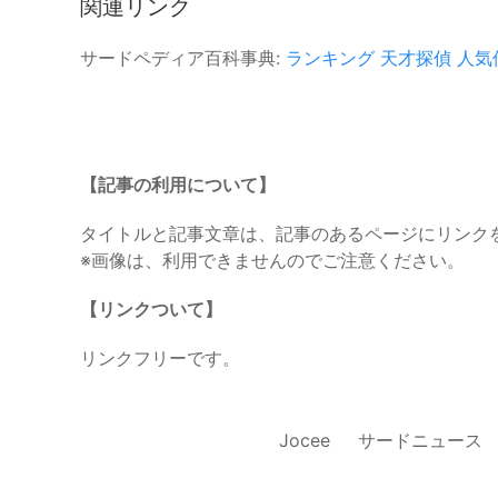
関連リンク
サードペディア百科事典:
ランキング
天才探偵
人気
【記事の利用について】
タイトルと記事文章は、記事のあるページにリンク
※画像は、利用できませんのでご注意ください。
【リンクついて】
リンクフリーです。
Jocee
サードニュース