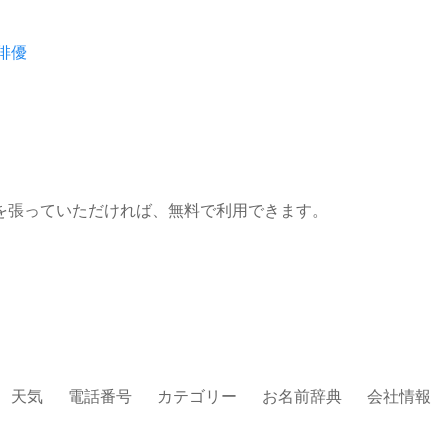
俳優
を張っていただければ、無料で利用できます。
天気
電話番号
カテゴリー
お名前辞典
会社情報