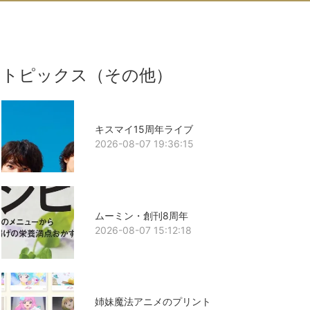
トピックス（その他）
キスマイ15周年ライブ
2026-08-07 19:36:15
ムーミン・創刊8周年
2026-08-07 15:12:18
姉妹魔法アニメのプリント