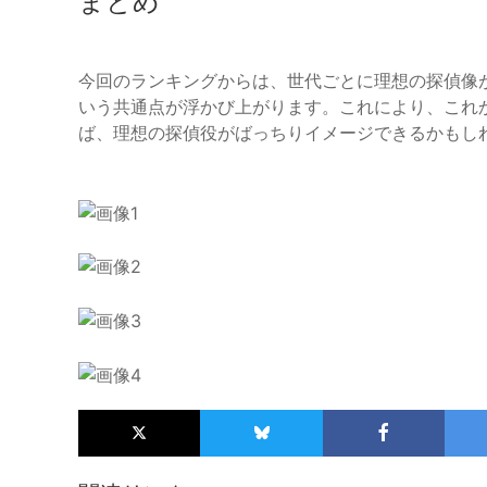
まとめ
今回のランキングからは、世代ごとに理想の探偵像
いう共通点が浮かび上がります。これにより、これ
ば、理想の探偵役がばっちりイメージできるかもし