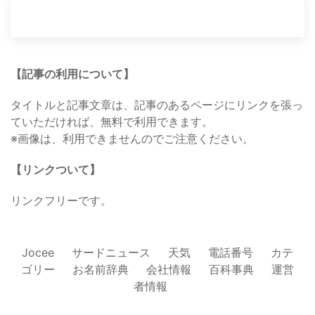
【記事の利用について】
タイトルと記事文章は、記事のあるページにリンクを張っ
ていただければ、無料で利用できます。
※画像は、利用できませんのでご注意ください。
【リンクついて】
リンクフリーです。
Jocee
サードニュース
天気
電話番号
カテ
ゴリー
お名前辞典
会社情報
百科事典
運営
者情報