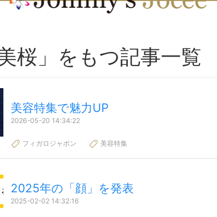
美桜」をもつ記事一覧
美容特集で魅力UP
2026-05-20 14:34:22
フィガロジャポン
美容特集
2025年の「顔」を発表
2025-02-02 14:32:16