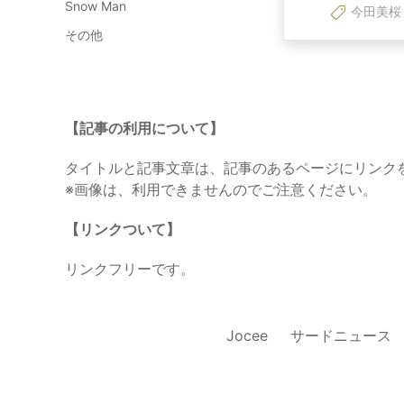
Snow Man
今田美桜
その他
【記事の利用について】
タイトルと記事文章は、記事のあるページにリンク
※画像は、利用できませんのでご注意ください。
【リンクついて】
リンクフリーです。
Jocee
サードニュース