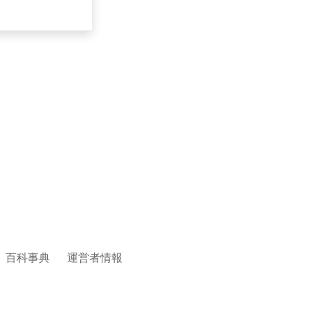
百科事典
運営者情報