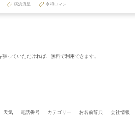
横浜流星
令和ロマン
を張っていただければ、無料で利用できます。
天気
電話番号
カテゴリー
お名前辞典
会社情報