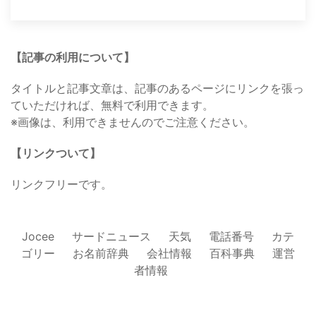
【記事の利用について】
タイトルと記事文章は、記事のあるページにリンクを張っ
ていただければ、無料で利用できます。
※画像は、利用できませんのでご注意ください。
【リンクついて】
リンクフリーです。
Jocee
サードニュース
天気
電話番号
カテ
ゴリー
お名前辞典
会社情報
百科事典
運営
者情報