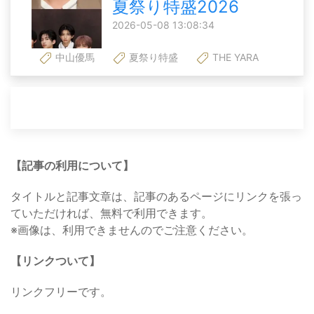
夏祭り特盛2026
2026-05-08 13:08:34
中山優馬
夏祭り特盛
THE YARA
【記事の利用について】
タイトルと記事文章は、記事のあるページにリンクを張っ
ていただければ、無料で利用できます。
※画像は、利用できませんのでご注意ください。
【リンクついて】
リンクフリーです。