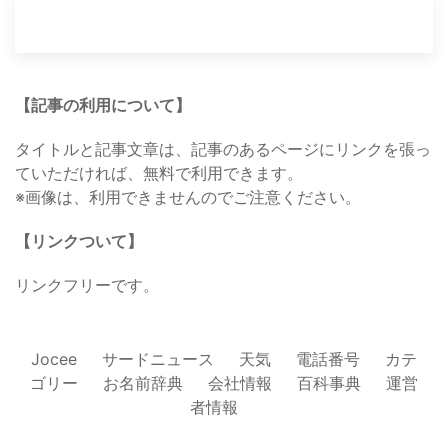
【記事の利用について】
タイトルと記事文章は、記事のあるページにリンクを張っ
ていただければ、無料で利用できます。
※画像は、利用できませんのでご注意ください。
【リンクついて】
リンクフリーです。
Jocee
サードニュース
天気
電話番号
カテ
ゴリー
お名前辞典
会社情報
百科事典
運営
者情報