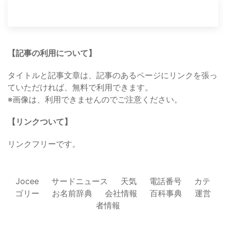
【記事の利用について】
タイトルと記事文章は、記事のあるページにリンクを張っ
ていただければ、無料で利用できます。
※画像は、利用できませんのでご注意ください。
【リンクついて】
リンクフリーです。
Jocee
サードニュース
天気
電話番号
カテ
ゴリー
お名前辞典
会社情報
百科事典
運営
者情報