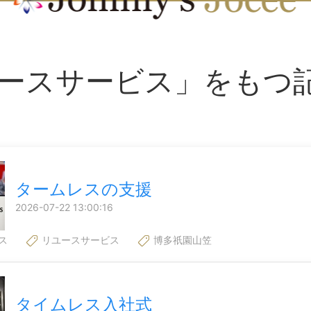
ースサービス」をもつ
タームレスの支援
2026-07-22 13:00:16
ス
リユースサービス
博多祇園山笠
タイムレス入社式