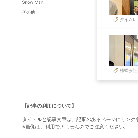
Snow Man
その他
タイムレ
株式会社
【記事の利用について】
タイトルと記事文章は、記事のあるページにリンク
※画像は、利用できませんのでご注意ください。