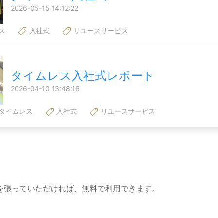
2026-05-15 14:12:22
ス
入社式
リユースサービス
タイムレス入社式レポート
2026-04-10 13:48:16
タイムレス
入社式
リユースサービス
を張っていただければ、無料で利用できます。