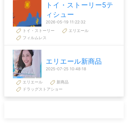
トイ・ストーリー5テ
ィシュー
2026-05-19 11:22:32
トイ・ストーリー
エリエール
フィルムレス
エリエール新商品
2025-07-25 10:48:18
エリエール
新商品
ドラッグストアショー