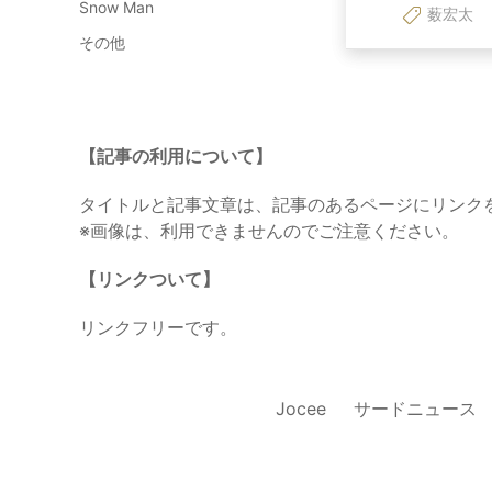
Snow Man
薮宏太
その他
【記事の利用について】
タイトルと記事文章は、記事のあるページにリンク
※画像は、利用できませんのでご注意ください。
【リンクついて】
リンクフリーです。
Jocee
サードニュース