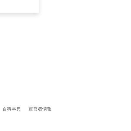
百科事典
運営者情報