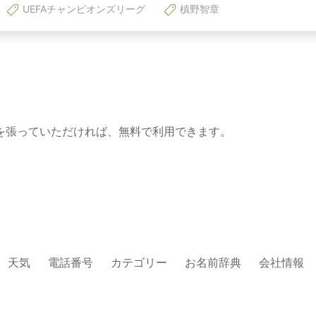
UEFAチャンピオンズリーグ
槙野智章
を張っていただければ、無料で利用できます。
天気
電話番号
カテゴリー
お名前辞典
会社情報