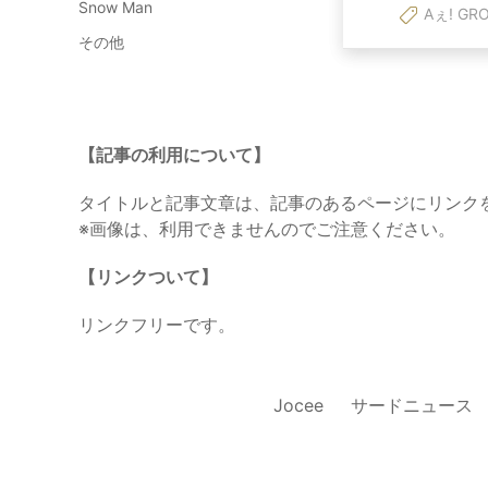
Snow Man
Aぇ! GR
その他
【記事の利用について】
タイトルと記事文章は、記事のあるページにリンク
※画像は、利用できませんのでご注意ください。
【リンクついて】
リンクフリーです。
Jocee
サードニュース