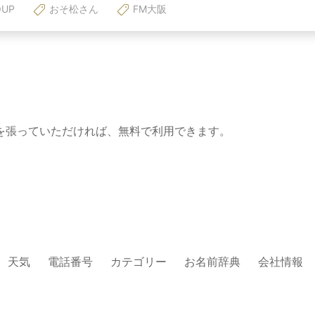
OUP
おそ松さん
FM大阪
を張っていただければ、無料で利用できます。
天気
電話番号
カテゴリー
お名前辞典
会社情報