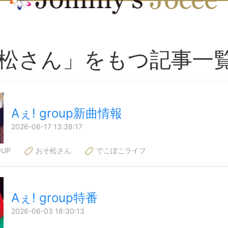
松さん」をもつ記事一
Aぇ! group新曲情報
2026-06-17 13:38:17
OUP
おそ松さん
でこぼこライフ
Aぇ! group特番
2026-06-03 18:30:13