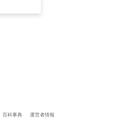
百科事典
運営者情報