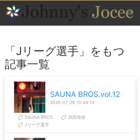
「Jリーグ選手」をもつ
記事一覧
SAUNA BROS.vol.12
2026-07-28 10:44:14
SAUNA BROS
武田玲奈
Jリーグ選手