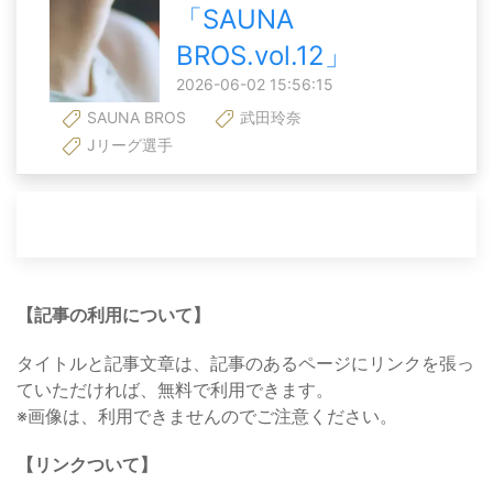
「SAUNA
BROS.vol.12」
2026-06-02 15:56:15
SAUNA BROS
武田玲奈
Jリーグ選手
【記事の利用について】
タイトルと記事文章は、記事のあるページにリンクを張っ
ていただければ、無料で利用できます。
※画像は、利用できませんのでご注意ください。
【リンクついて】