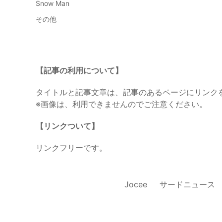
Snow Man
その他
【記事の利用について】
タイトルと記事文章は、記事のあるページにリンク
※画像は、利用できませんのでご注意ください。
【リンクついて】
リンクフリーです。
Jocee
サードニュース