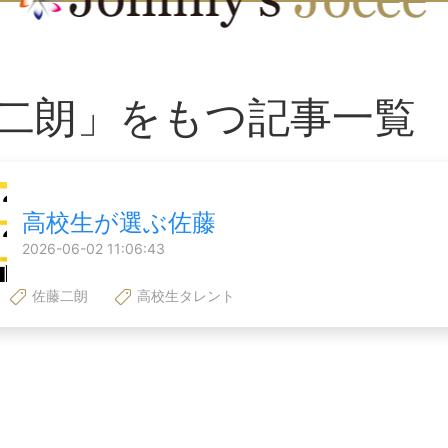
二朗」をもつ記事一覧
高校生が選ぶ佐藤
2026-06-02 11:06:43
佐藤二朗
高校生タレント