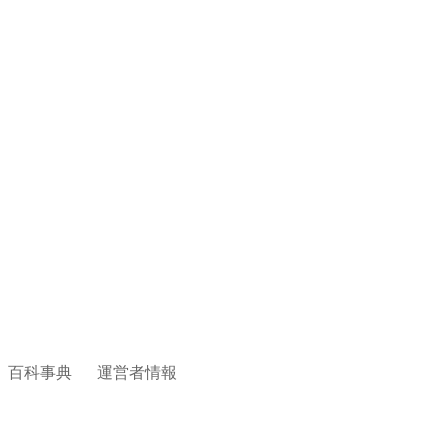
百科事典
運営者情報