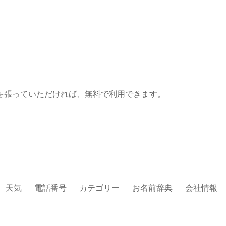
を張っていただければ、無料で利用できます。
天気
電話番号
カテゴリー
お名前辞典
会社情報