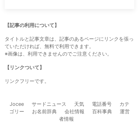
【記事の利用について】
タイトルと記事文章は、記事のあるページにリンクを張っ
ていただければ、無料で利用できます。
※画像は、利用できませんのでご注意ください。
【リンクついて】
リンクフリーです。
Jocee
サードニュース
天気
電話番号
カテ
ゴリー
お名前辞典
会社情報
百科事典
運営
者情報