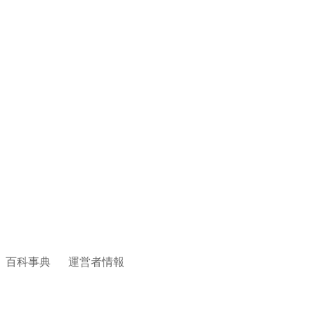
百科事典
運営者情報