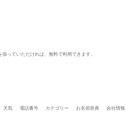
を張っていただければ、無料で利用できます。
天気
電話番号
カテゴリー
お名前辞典
会社情報