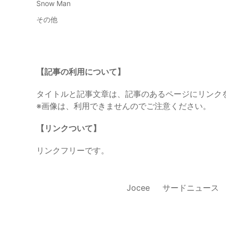
Snow Man
その他
【記事の利用について】
タイトルと記事文章は、記事のあるページにリンク
※画像は、利用できませんのでご注意ください。
【リンクついて】
リンクフリーです。
Jocee
サードニュース