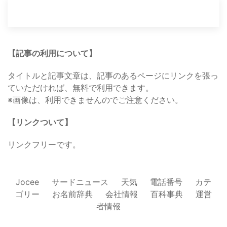
【記事の利用について】
タイトルと記事文章は、記事のあるページにリンクを張っ
ていただければ、無料で利用できます。
※画像は、利用できませんのでご注意ください。
【リンクついて】
リンクフリーです。
Jocee
サードニュース
天気
電話番号
カテ
ゴリー
お名前辞典
会社情報
百科事典
運営
者情報