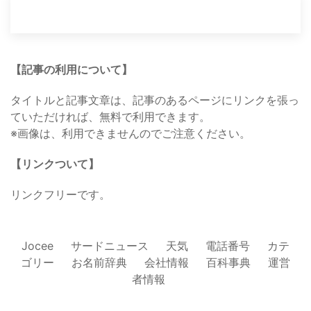
【記事の利用について】
タイトルと記事文章は、記事のあるページにリンクを張っ
ていただければ、無料で利用できます。
※画像は、利用できませんのでご注意ください。
【リンクついて】
リンクフリーです。
Jocee
サードニュース
天気
電話番号
カテ
ゴリー
お名前辞典
会社情報
百科事典
運営
者情報