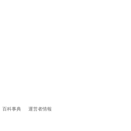
百科事典
運営者情報