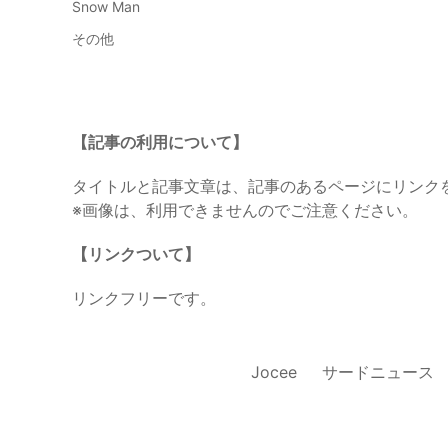
Snow Man
その他
【記事の利用について】
タイトルと記事文章は、記事のあるページにリンク
※画像は、利用できませんのでご注意ください。
【リンクついて】
リンクフリーです。
Jocee
サードニュース