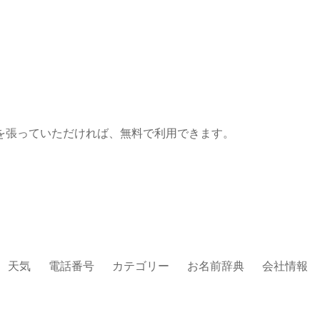
を張っていただければ、無料で利用できます。
天気
電話番号
カテゴリー
お名前辞典
会社情報