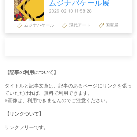
ムジナバケール展
2026-02-10 11:58:28
ムジナバケール
現代アート
国宝展
【記事の利用について】
タイトルと記事文章は、記事のあるページにリンクを張っ
ていただければ、無料で利用できます。
※画像は、利用できませんのでご注意ください。
【リンクついて】
リンクフリーです。