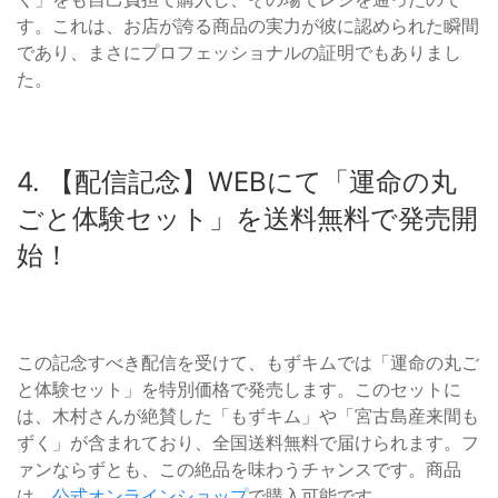
す。これは、お店が誇る商品の実力が彼に認められた瞬間
であり、まさにプロフェッショナルの証明でもありまし
た。
4. 【配信記念】WEBにて「運命の丸
ごと体験セット」を送料無料で発売開
始！
この記念すべき配信を受けて、もずキムでは「運命の丸ご
と体験セット」を特別価格で発売します。このセットに
は、木村さんが絶賛した「もずキム」や「宮古島産来間も
ずく」が含まれており、全国送料無料で届けられます。フ
ァンならずとも、この絶品を味わうチャンスです。商品
は、
公式オンラインショップ
で購入可能です。