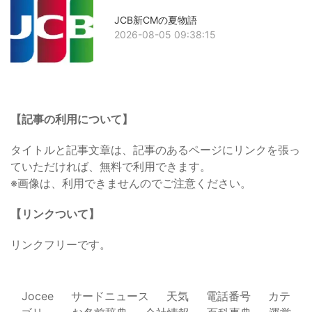
JCB新CMの夏物語
2026-08-05 09:38:15
【記事の利用について】
タイトルと記事文章は、記事のあるページにリンクを張っ
ていただければ、無料で利用できます。
※画像は、利用できませんのでご注意ください。
【リンクついて】
リンクフリーです。
Jocee
サードニュース
天気
電話番号
カテ