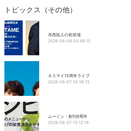
トピックス（その他）
寺西拓人の初登場
2026-08-08 04:48:15
キスマイ15周年ライブ
2026-08-07 19:36:15
ムーミン・創刊8周年
2026-08-07 15:12:18