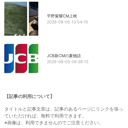
平野紫耀CM上映
2026-08-05 13:54:16
JCB新CMの夏物語
2026-08-05 09:38:15
【記事の利用について】
タイトルと記事文章は、記事のあるページにリンクを張っ
ていただければ、無料で利用できます。
※画像は、利用できませんのでご注意ください。