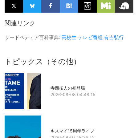
関連リンク
サードペディア百科事典:
高校生
テレビ番組
有吉弘行
トピックス（その他）
寺西拓人の初登場
2026-08-08 04:48:15
キスマイ15周年ライブ
2026-08-07 19:36:15