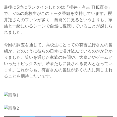
最後に5位にランクインしたのは「櫻井・有吉 THE夜会」
で、7.1%の高校生がこのトーク番組を支持しています。櫻
井翔さんのファンが多く、自発的に見るというよりも、家
族と一緒にいるシーンで自然に視聴していることが感じら
れました。
今回の調査を通じて、高校生にとっての有吉弘行さんの番
組が、どのように彼らの日常に溶け込んでいるのかが分か
りました。笑いを通じた家族の時間や、大食いやゲームと
いったトピックスが、若者たちに愛される要因となってい
ます。これからも、有吉さんの番組が多くの人に楽しまれ
ることを期待したいです。