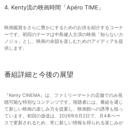
4. Kenty流の映画時間「Apéro TIME」
映画鑑賞をさらに豊かにするためのお供を紹介するコーナ
ーです。初回のテーマは中島健人主演の映画「知らないカ
ノジョ」とし、映画の余韻を楽しむためのアイディアを提
供します。
番組詳細と今後の展望
『Kenty CINEMA』は、ファミリーマートの店舗でのみ視
聴可能な特別なコンテンツです。視聴者には、番組を通じ
て新しい映画の楽しみ方を提案し、映画館への誘導も狙っ
ています。初回の放送は、2026年6月2日で、月4本ペー
スで更新されるため、常に新しい情報を得られる楽しみが