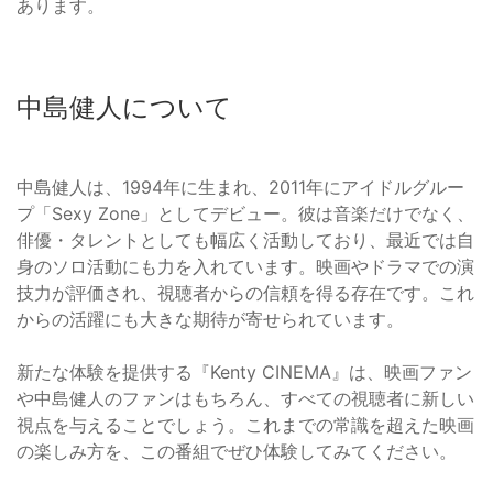
あります。
中島健人について
中島健人は、1994年に生まれ、2011年にアイドルグルー
プ「Sexy Zone」としてデビュー。彼は音楽だけでなく、
俳優・タレントとしても幅広く活動しており、最近では自
身のソロ活動にも力を入れています。映画やドラマでの演
技力が評価され、視聴者からの信頼を得る存在です。これ
からの活躍にも大きな期待が寄せられています。
新たな体験を提供する『Kenty CINEMA』は、映画ファン
や中島健人のファンはもちろん、すべての視聴者に新しい
視点を与えることでしょう。これまでの常識を超えた映画
の楽しみ方を、この番組でぜひ体験してみてください。