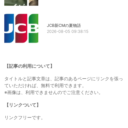
JCB新CMの夏物語
2026-08-05 09:38:15
【記事の利用について】
タイトルと記事文章は、記事のあるページにリンクを張っ
ていただければ、無料で利用できます。
※画像は、利用できませんのでご注意ください。
【リンクついて】
リンクフリーです。