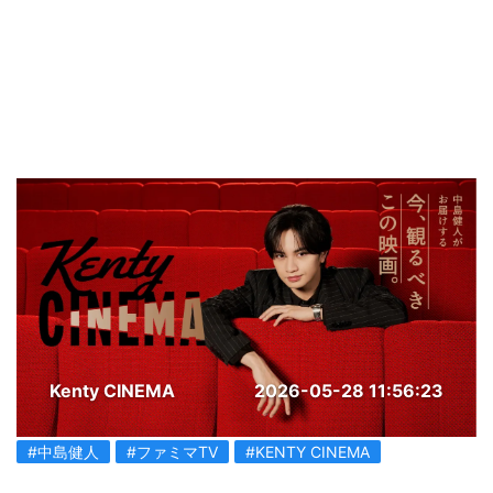
Kenty CINEMA
2026-05-28 11:56:23
#中島健人
#ファミマTV
#KENTY CINEMA