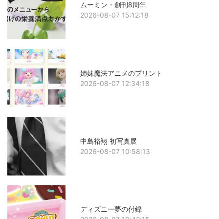
ムーミン・創刊8周年
2026-08-07 15:12:18
姉妹魔法アニメのプリント
2026-08-07 12:34:18
中島裕翔 初写真展
2026-08-07 10:58:13
ディズニー夢の付録