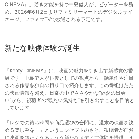
CINEMA』。若き才能を持つ中島健人がナビゲーターを務
め、2026年6月2日よりファミリーマートのデジタルサイ
ネージ、ファミマTVで放送される予定です。
新たな映像体験の誕生
『Kenty CINEMA』は、映画の魅力を引き出す新感覚の番
組です。中島健人が俳優としての視点から、話題作や注目
される作品を独自の切り口で紹介します。この番組はただ
の映画情報を超え、日常の中でささやかな“偶然の出会
い”から、視聴者の“観たい気持ち”を引き出すことを目的と
しています。
「レジでの待ち時間や商品選びの合間に、週末の映画を決
める楽しみを！」というコンセプトのもと、視聴者が自然
に映画を観たくなるような新たなメディア体験を提供しま