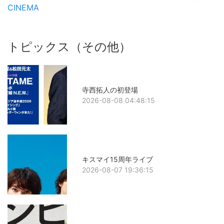
CINEMA
トピックス（その他）
寺西拓人の初登場
2026-08-08 04:48:15
キスマイ15周年ライブ
2026-08-07 19:36:15