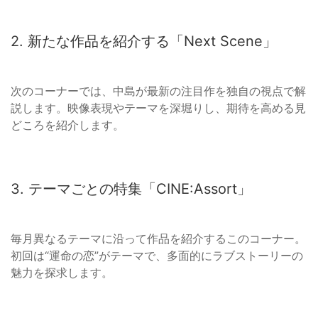
2. 新たな作品を紹介する「Next Scene」
次のコーナーでは、中島が最新の注目作を独自の視点で解
説します。映像表現やテーマを深堀りし、期待を高める見
どころを紹介します。
3. テーマごとの特集「CINE:Assort」
毎月異なるテーマに沿って作品を紹介するこのコーナー。
初回は“運命の恋”がテーマで、多面的にラブストーリーの
魅力を探求します。