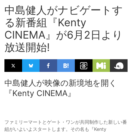
中島健人がナビゲートす
る新番組『Kenty
CINEMA』が6月2日より
放送開始!
中島健人が映像の新境地を開く
『Kenty CINEMA』
ファミリーマートとゲート・ワンが共同制作した新しい番
組がいよいよスタートします。その名も『Kenty