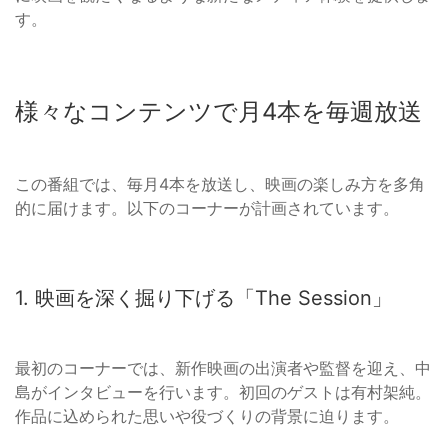
す。
様々なコンテンツで月4本を毎週放送
この番組では、毎月4本を放送し、映画の楽しみ方を多角
的に届けます。以下のコーナーが計画されています。
1. 映画を深く掘り下げる「The Session」
最初のコーナーでは、新作映画の出演者や監督を迎え、中
島がインタビューを行います。初回のゲストは有村架純。
作品に込められた思いや役づくりの背景に迫ります。