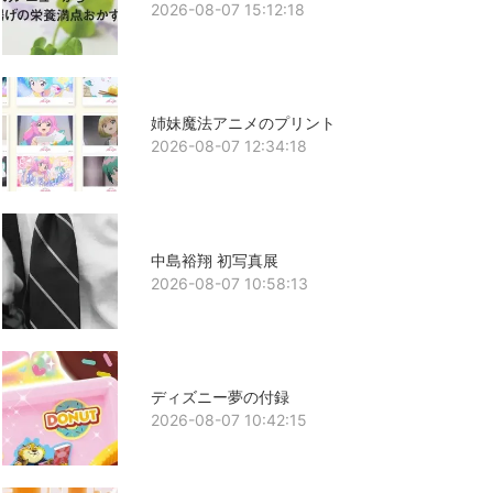
2026-08-07 15:12:18
姉妹魔法アニメのプリント
2026-08-07 12:34:18
中島裕翔 初写真展
2026-08-07 10:58:13
ディズニー夢の付録
2026-08-07 10:42:15