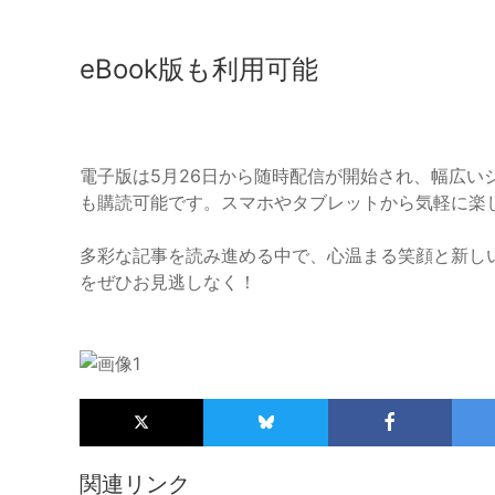
eBook版も利用可能
電子版は5月26日から随時配信が開始され、幅広い
も購読可能です。スマホやタブレットから気軽に楽
多彩な記事を読み進める中で、心温まる笑顔と新しい
をぜひお見逃しなく！
関連リンク