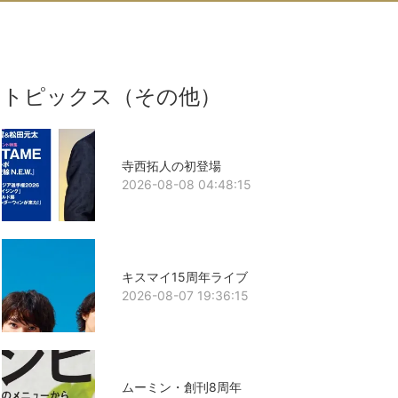
トピックス（その他）
寺西拓人の初登場
2026-08-08 04:48:15
キスマイ15周年ライブ
2026-08-07 19:36:15
ムーミン・創刊8周年