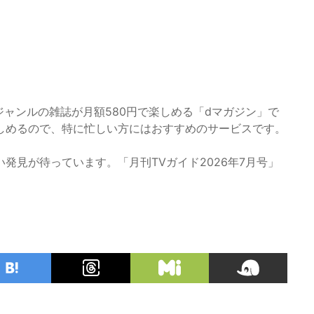
ジャンルの雑誌が月額580円で楽しめる「dマガジン」で
しめるので、特に忙しい方にはおすすめのサービスです。
発見が待っています。「月刊TVガイド2026年7月号」