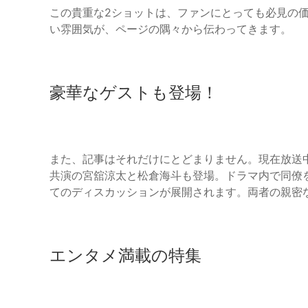
この貴重な2ショットは、ファンにとっても必見の
い雰囲気が、ページの隅々から伝わってきます。
豪華なゲストも登場！
また、記事はそれだけにとどまりません。現在放送
共演の宮舘涼太と松倉海斗も登場。ドラマ内で同僚
てのディスカッションが展開されます。両者の親密
エンタメ満載の特集