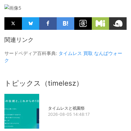
関連リンク
サードペディア百科事典:
タイムレス
買取
なんばウォー
ク
トピックス（timelesz）
タイムレスと祇園祭
2026-08-05 14:48:17