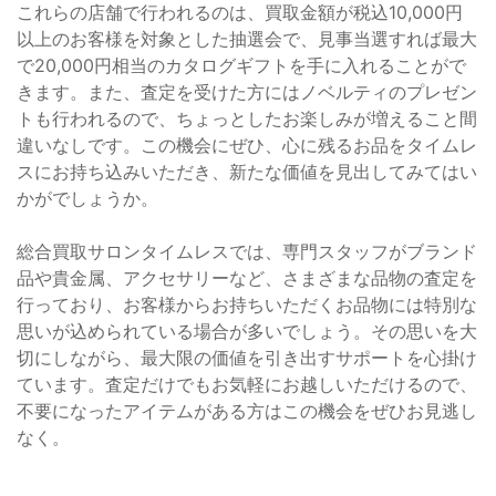
これらの店舗で行われるのは、買取金額が税込10,000円
以上のお客様を対象とした抽選会で、見事当選すれば最大
で20,000円相当のカタログギフトを手に入れることがで
きます。また、査定を受けた方にはノベルティのプレゼン
トも行われるので、ちょっとしたお楽しみが増えること間
違いなしです。この機会にぜひ、心に残るお品をタイムレ
スにお持ち込みいただき、新たな価値を見出してみてはい
かがでしょうか。
総合買取サロンタイムレスでは、専門スタッフがブランド
品や貴金属、アクセサリーなど、さまざまな品物の査定を
行っており、お客様からお持ちいただくお品物には特別な
思いが込められている場合が多いでしょう。その思いを大
切にしながら、最大限の価値を引き出すサポートを心掛け
ています。査定だけでもお気軽にお越しいただけるので、
不要になったアイテムがある方はこの機会をぜひお見逃し
なく。