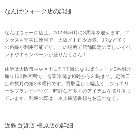
なんばウォーク店の詳細
なんばウォーク店は、2023年6月に3周年を迎えます。ア
クセスも非常に便利で、大阪メトロや近鉄、JRなど多く
の路線が利用可能です。この場所で店舗限定の楽しいイベ
ントやキャンペーンが盛りだくさん！
住所は大阪市中央区千日前1丁目のなんばウォーク3番街北
通り162番区画で、営業時間は10時から21時まで。定休日
は奇数月の第3水曜日です。買取品目も幅広く、ジュエリ
ーやブランドバッグ、時計など多くのアイテムを取り扱っ
ています。利用の際は、本人確認書類をお忘れなく。
近鉄百貨店 橿原店の詳細