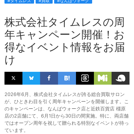
#タイムレス
#買取
#なんばウォーク
株式会社タイムレスの周
年キャンペーン開催！お
得なイベント情報をお届
け
2026年6月、株式会社タイムレスが誇る総合買取サロン
が、ひときわ目を引く周年キャンペーンを開催します。こ
のキャンペーンは、なんばウォーク店と近鉄百貨店 橿原
店の2店舗にて、6月1日から30日の間実施。特に、両店舗
ではオープン周年を祝して贈られる特別なイベントが待っ
ています。