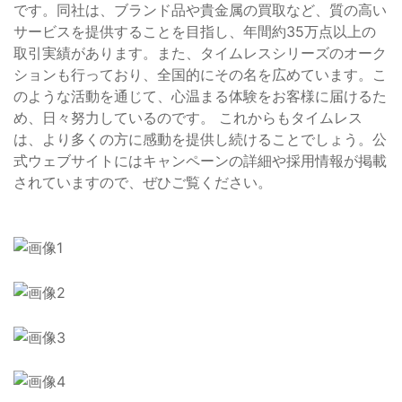
です。同社は、ブランド品や貴金属の買取など、質の高い
サービスを提供することを目指し、年間約35万点以上の
取引実績があります。また、タイムレスシリーズのオーク
ションも行っており、全国的にその名を広めています。こ
のような活動を通じて、心温まる体験をお客様に届けるた
め、日々努力しているのです。 これからもタイムレス
は、より多くの方に感動を提供し続けることでしょう。公
式ウェブサイトにはキャンペーンの詳細や採用情報が掲載
されていますので、ぜひご覧ください。