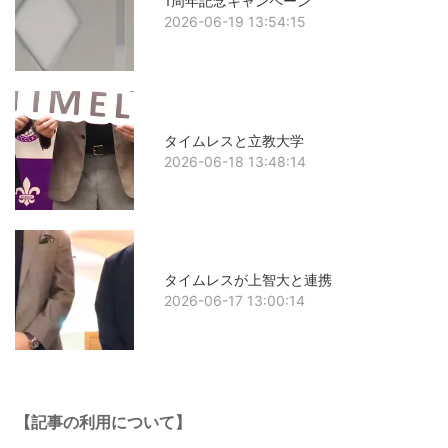
1周年記念キャンペーン
2026-06-19 13:54:15
タイムレスと立教大学
2026-06-18 13:48:14
タイムレスが上智大と連携
2026-06-17 13:00:14
【記事の利用について】