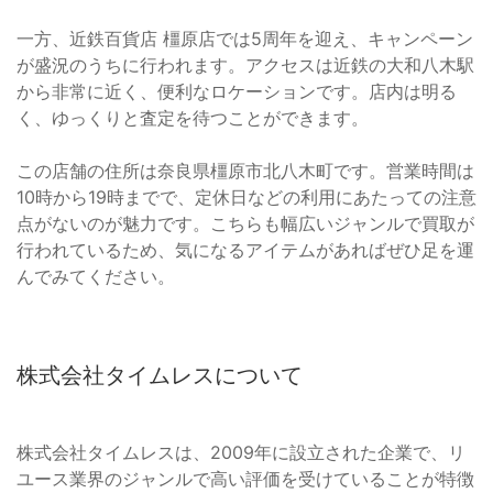
一方、近鉄百貨店 橿原店では5周年を迎え、キャンペーン
が盛況のうちに行われます。アクセスは近鉄の大和八木駅
から非常に近く、便利なロケーションです。店内は明る
く、ゆっくりと査定を待つことができます。
この店舗の住所は奈良県橿原市北八木町です。営業時間は
10時から19時までで、定休日などの利用にあたっての注意
点がないのが魅力です。こちらも幅広いジャンルで買取が
行われているため、気になるアイテムがあればぜひ足を運
んでみてください。
株式会社タイムレスについて
株式会社タイムレスは、2009年に設立された企業で、リ
ユース業界のジャンルで高い評価を受けていることが特徴