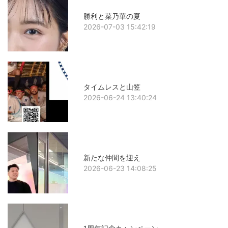
勝利と菜乃華の夏
2026-07-03 15:42:19
タイムレスと山笠
2026-06-24 13:40:24
新たな仲間を迎え
2026-06-23 14:08:25