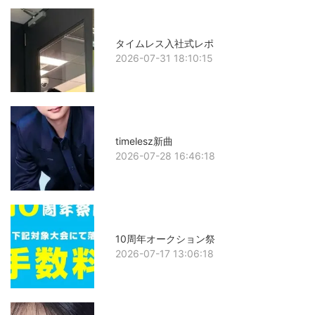
タイムレス入社式レポ
2026-07-31 18:10:15
timelesz新曲
2026-07-28 16:46:18
10周年オークション祭
2026-07-17 13:06:18