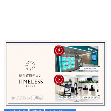
タイムレス周年祭
2026-05-25 12:16:21