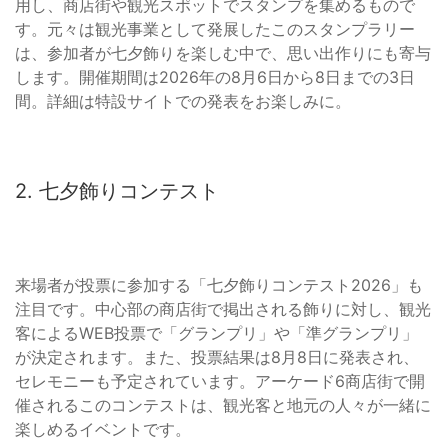
用し、商店街や観光スポットでスタンプを集めるもので
す。元々は観光事業として発展したこのスタンプラリー
は、参加者が七夕飾りを楽しむ中で、思い出作りにも寄与
します。開催期間は2026年の8月6日から8日までの3日
間。詳細は特設サイトでの発表をお楽しみに。
2. 七夕飾りコンテスト
来場者が投票に参加する「七夕飾りコンテスト2026」も
注目です。中心部の商店街で掲出される飾りに対し、観光
客によるWEB投票で「グランプリ」や「準グランプリ」
が決定されます。また、投票結果は8月8日に発表され、
セレモニーも予定されています。アーケード6商店街で開
催されるこのコンテストは、観光客と地元の人々が一緒に
楽しめるイベントです。