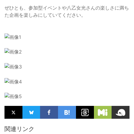
ぜひとも、参加型イベントや八乙女光さんの楽しさに満ち
た企画を楽しみにしていてください。
関連リンク