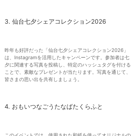
3. 仙台七夕シェアコレクション2026
昨年も好評だった「仙台七夕シェアコレクション2026」
は、Instagramを活用したキャンペーンです。参加者は七
夕に関連する写真を投稿し、特定のハッシュタグを付ける
ことで、素敵なプレゼントが当たります。写真を通じて、
皆さまの思い出を共有しましょう。
4. おもいつなごうたなばたくらふと
このイベントでは、使用された和紙を使ってオリジナルの