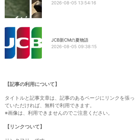
2026-08-05 13:54:16
JCB新CMの夏物語
2026-08-05 09:38:15
【記事の利用について】
タイトルと記事文章は、記事のあるページにリンクを張っ
ていただければ、無料で利用できます。
※画像は、利用できませんのでご注意ください。
【リンクついて】