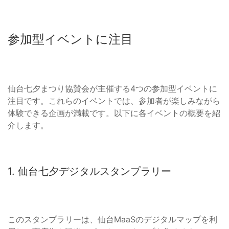
参加型イベントに注目
仙台七夕まつり協賛会が主催する4つの参加型イベントに
注目です。これらのイベントでは、参加者が楽しみながら
体験できる企画が満載です。以下に各イベントの概要を紹
介します。
1. 仙台七夕デジタルスタンプラリー
このスタンプラリーは、仙台MaaSのデジタルマップを利