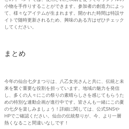
小物を手作りすることができます。参加者の創造力によっ
て、様々なアイテムが生まれます。開かれた時間は特設サ
イトで随時更新されるため、興味のある方はぜひチェック
してください。
まとめ
今年の仙台七夕まつりは、八乙女光さんと共に、伝統と未
来を繋ぐ重要な役割を担っています。地域の魅力を発信
し、多くの人々にこの祭りの素晴らしさを感じてもらうた
めの特別な連動企画が進行中です。皆さんも一緒にこの夏
の七夕を楽しみましょう！詳細に関しては、公式SNSや
HPでご確認ください。仙台の伝統祭りが、今、より一層
熱くなること間違いなしです！