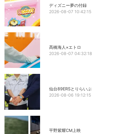
ディズニー夢の付録
2026-08-07 10:42:15
髙橋海人×エトロ
2026-08-07 04:32:18
仙台89ERSとりらいぶ
2026-08-06 19:12:15
平野紫耀CM上映